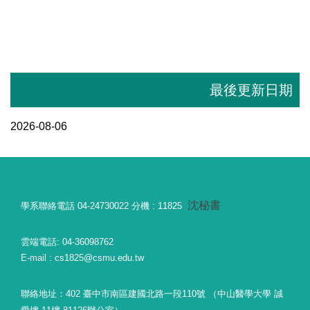
最後更新日期
2026-08-06
沈秘書
學系聯絡電話 04-24730022 分機 : 11825
雲端電話: 04-36098762
E-mail : cs1825@csmu.edu.tw
聯絡地址：402 臺中市南區建國北路一段110號 （中山醫學大學 誠