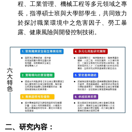
程、工業管理、機械工程等多元領域之專
長，指導碩士班與大學部學生，共同致力
於探討職業環境中之危害因子、勞工暴
露、健康風險與開發控制技術。
二、研究內容：