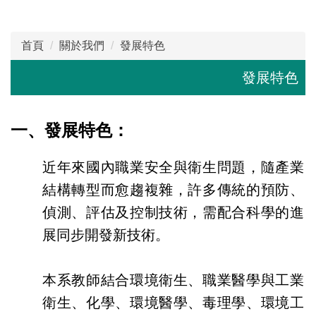
首頁
關於我們
發展特色
發展特色
一、發展特色：
近年來國內職業安全與衛生問題，隨產業
結構轉型而愈趨複雜，許多傳統的預防、
偵測、評估及控制技術，需配合科學的進
展同步開發新技術。
本系教師結合環境衛生、職業醫學與工業
衛生、化學、環境醫學、毒理學、環境工