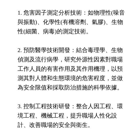
1. 危害因子測定分析技術：如物理性(噪音
與振動)、化學性(有機溶劑、氣膠)、生物
性(細菌、病毒)的測定技術。
2. 預防醫學技術開發：結合毒理學、生物
偵測及流行病學，研究外源性因素對職場
工作人員的有害作用及其作用機理，以預
測其對人體和生態環境的危害程度，並做
為安全限值和採取防治措施的科學依據。
3. 控制工程技術研發：整合人因工程、環
境工程、機械工程，提升職場人性化設
計、改善職場的安全與衛生。