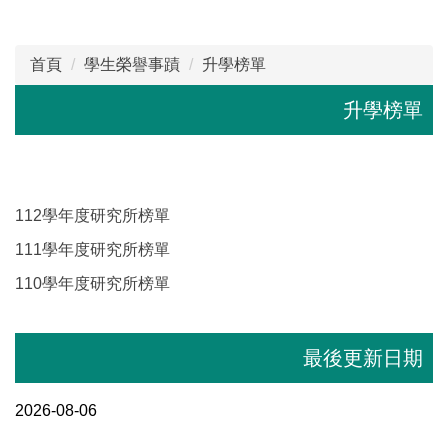
首頁
學生榮譽事蹟
升學榜單
升學榜單
112學年度研究所榜單
111學年度研究所榜單
110學年度研究所榜單
最後更新日期
2026-08-06