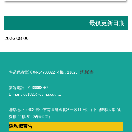
最後更新日期
2026-08-06
沈秘書
學系聯絡電話 04-24730022 分機 : 11825
雲端電話: 04-36098762
E-mail : cs1825@csmu.edu.tw
聯絡地址：402 臺中市南區建國北路一段110號 （中山醫學大學 誠
愛樓 11樓 81126辦公室）
隱私權宣告