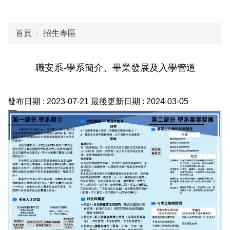
首頁
招生專區
職安系-學系簡介、畢業發展及入學管道
發布日期 :
2023-07-21
最後更新日期 :
2024-03-05