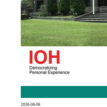
2026-08-06