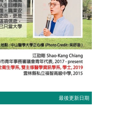
最後更新日期