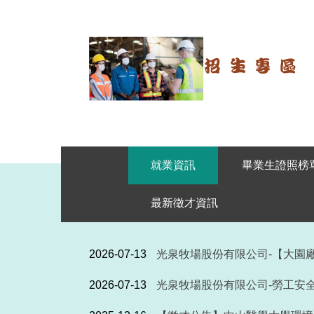
就業資訊
畢業生證照榜
最新徵才資訊
2026-07-13
光泉牧場股份有限公司-【大園
2026-07-13
光泉牧場股份有限公司-勞工安全(