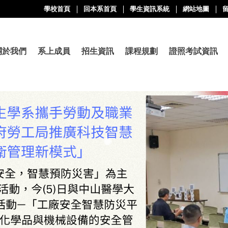
學校首頁
回本系首頁
學生資訊系統
網站地圖
關於我們
系上成員
招生資訊
課程規劃
證照考試資訊