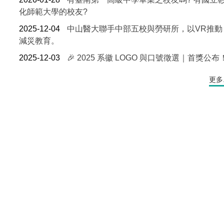
化師範大學的校友?
2025-12-04
中山醫大聯手中部五校與勞研所，以VR推動
減災教育。
2025-12-03
🎉 2025 系徽 LOGO 與口號徵選｜首獎公布
更多.